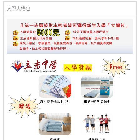
入學大禮包