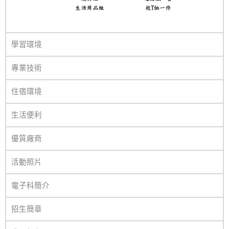
學習環境
專業技術
住宿環境
生活便利
優質廠商
活動照片
電子科簡介
招生簡章