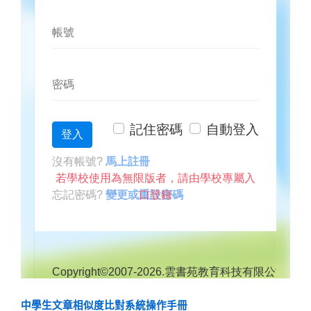
中學生文章相似度比對系統操作手冊